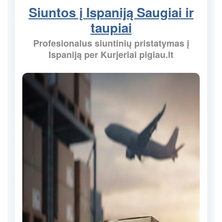
Siuntos į Ispaniją Saugiai ir
taupiai
Profesionalus siuntinių pristatymas į
Ispaniją per Kurjeriai pigiau.lt